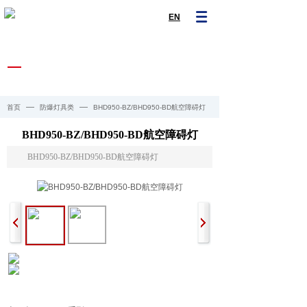
EN
产品中心
PRODUCTS CENTER
—
—
首页
防爆灯具类
BHD950-BZ/BHD950-BD航空障碍灯
BHD950-BZ/BHD950-BD航空障碍灯
BHD950-BZ/BHD950-BD航空障碍灯