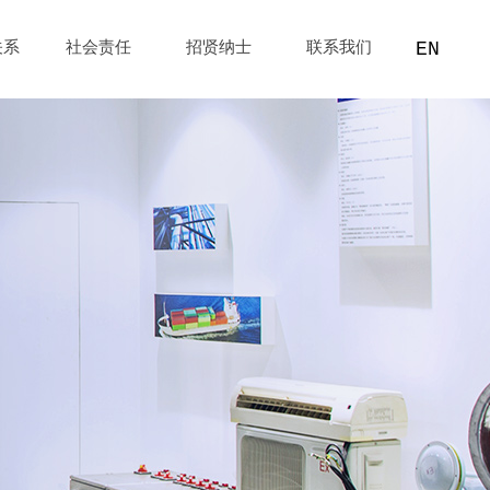
EN
关系
社会责任
招贤纳士
联系我们