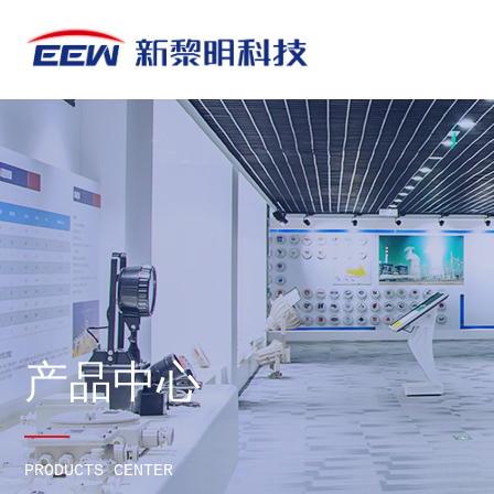
产品中心
PRODUCTS CENTER