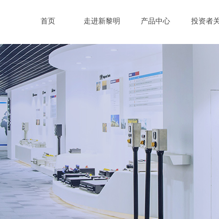
首页
走进新黎明
产品中心
投资者