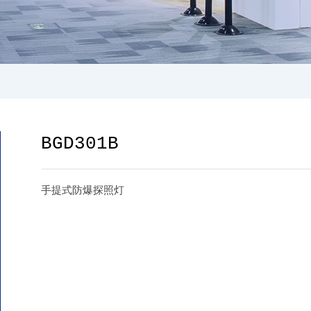
BGD301B
手提式防爆探照灯